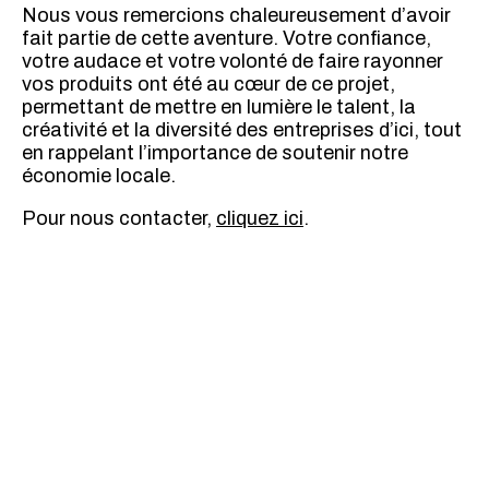
Nous vous remercions chaleureusement d’avoir
fait partie de cette aventure. Votre confiance,
votre audace et votre volonté de faire rayonner
vos produits ont été au cœur de ce projet,
permettant de mettre en lumière le talent, la
créativité et la diversité des entreprises d’ici, tout
en rappelant l’importance de soutenir notre
économie locale.
Pour nous contacter,
cliquez ici
.